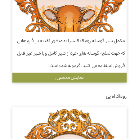
مکمل شیر گوساله روماک اکسترا به منظور تغذیه در فارم هایی
که جهت تغذیه گوساله های خود از شیر کامل و یا شیر غیر قابل
فروش استفاده می کنند، فرموله شده است
نمایش محصول
روماک ام پی