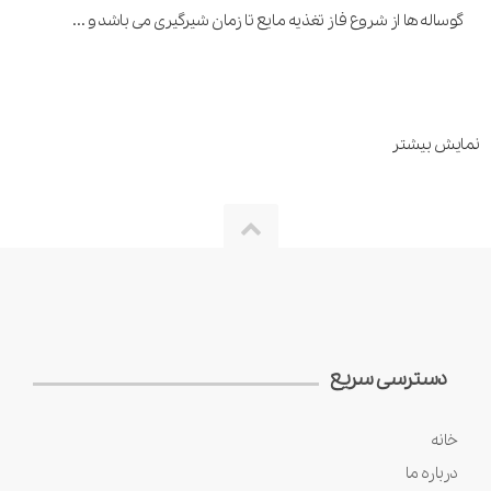
گوساله ها از شروع فاز تغذیه مایع تا زمان شیرگیری می باشد و ...
نمایش بیشتر
دسترسی سریع
خانه
درباره ما