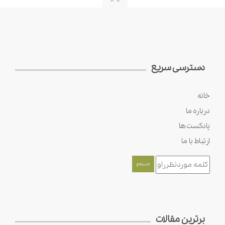
دسترسی سریع
خانه
درباره ما
پادکست ها
ارتباط با ما
برترین مقالات