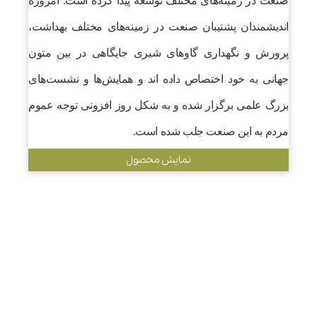
صنعت در زمینه‌های مختلف توسعه پیدا کرده است. امروزه
اندیشمندان پشتیبان صنعت در زمینه‌های مختلف بهداشت،
پرورش و نگهداری گاوهای شیری جایگاهی در بین متون
جهانی به خود اختصاص داده اند و همایش‌ها و نشست‌های
بزرگ علمی برگزار شده و به شکل روز افزونی توجه عموم
مردم به این صنعت جلب شده است.
نمایش محصول