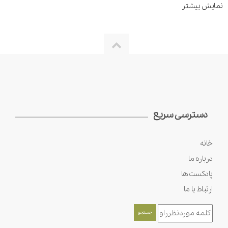
نمایش بیشتر
دسترسی سریع
خانه
درباره ما
پادکست ها
ارتباط با ما