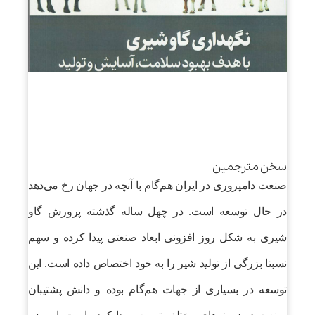
سخن مترجم
ین
صنعت دامپروری در ایران هم‌گام با آنچه در جهان رخ می‌دهد
در حال توسعه است. در چهل ساله گذشته پرورش گاو
شیری به شکل روز افزونی ابعاد صنعتی پیدا کرده و سهم
نسبتا بزرگی از تولید شیر را به خود اختصاص داده است. این
توسعه در بسیاری از جهات هم‌گام بوده و دانش پشتیبان