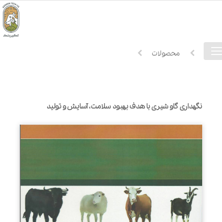
فهرست
خانه
محصولات
دسترسی
نگهداری گاو شیری با هدف بهبود سلامت، آسایش و تولید