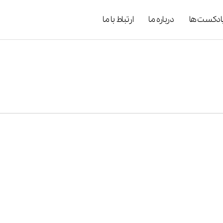
ادکست ها
درباره ما
ارتباط با ما