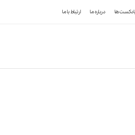
ادکست ها
درباره ما
ارتباط با ما