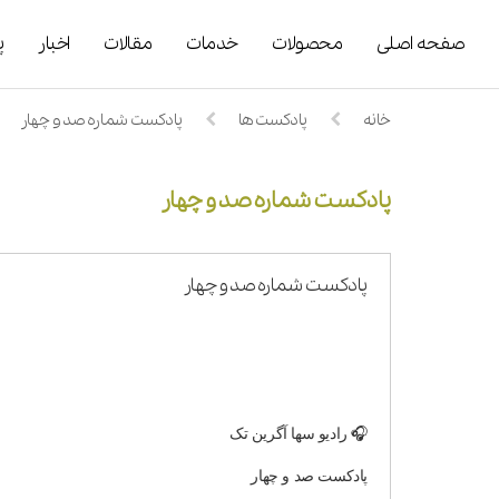
صفحه اصلی
محصولات
خدمات
مقالات
اخبار
پ
خانه
پادکست ها
پادکست شماره صد و چهار
پادکست شماره صد و چهار
پادکست شماره صد و چهار
🎧 رادیو سها آگرین تک
پادکست صد و چهار