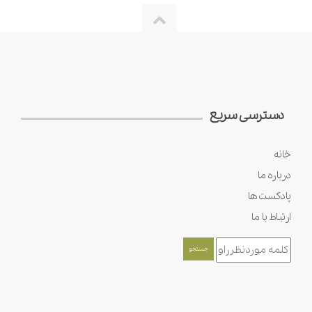
دسترسی سریع
خانه
درباره ما
پادکست ها
ارتباط با ما