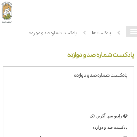
فهرست
خانه
پادکست ها
پادکست شماره صد و دوازده
دسترسی
پادکست شماره صد و دوازده
پادکست شماره صد و دوازده
🎧 رادیو سها آگرین تک
پادکست صد و دوازده