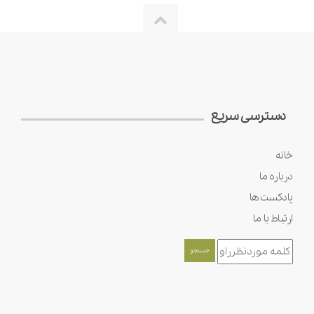
دسترسی سریع
خانه
درباره ما
پادکست ها
ارتباط با ما