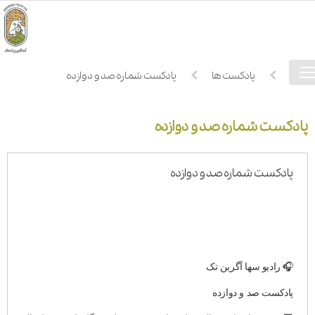
فهرست
خانه
پادکست ها
پادکست شماره صد و دوازده
دسترسی
پادکست شماره صد و دوازده
پادکست شماره صد و دوازده
🎧 رادیو سها آگرین تک
پادکست صد و دوازده