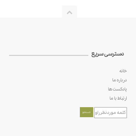
دسترسی سریع
خانه
درباره ما
پادکست ها
ارتباط با ما