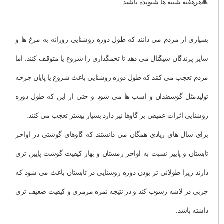
🔺هرهفته شنبه ها شنونده باشید
بسیاری از مردم می دانند که طول دوره روشنایی روزانه به مرغ ها و
سایر پرندگان سیگنال می دهد تا تخمگذاری را شروع یا متوقف کنند. اما
مردم تعجب می کنند که طول دوره روشنایی باعث شروع یا پایان چرخه
تولیدمثل گوسفندان و اسب ها می شود و حتی از این که طول دوره
روشنایی اثرات عمیقی بر گاوها نیز دارد بسیار بیشتر تعجب می کنند.
برای سال های زیادی همگان می دانستند که گاوهای گوشتی در اواخر
تابستان و پاییز نسبت به اواخر زمستان و بهار کیفیت گوشت پایین تری
دارند زیرا طولانی تر بودن دوره روشنایی در تابستان باعث می شود که
چربی در لاشه رسوب کند و در نتیجه نمره مرمری و کیفیت ضعیف تری
داشته باشد.