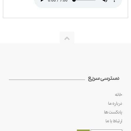
دسترسی سریع
خانه
درباره ما
پادکست ها
ارتباط با ما