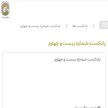
فهرست
خانه
پادکست ها
پادکست شماره بیست و چهارم
دسترسی
پادکست شماره بیست و چهارم
پادکست شماره بیست و چهارم
🎧 رادیو سها آگرین تک