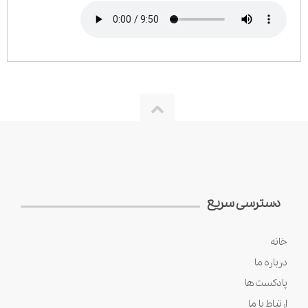
دسترسی سریع
خانه
درباره ما
پادکست ها
ارتباط با ما