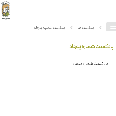
فهرست
خانه
پادکست ها
پادکست شماره پنجاه
دسترسی
پادکست شماره پنجاه
پادکست شماره پنجاه