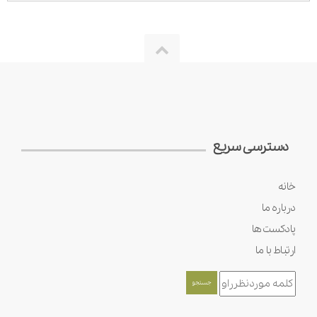
دسترسی سریع
خانه
درباره ما
پادکست ها
ارتباط با ما