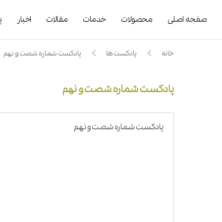
صفحه اصلی
محصولات
خدمات
مقالات
اخبار
پ
خانه
پادکست ها
پادکست شماره شصت و نهم
پادکست شماره شصت و نهم
پادکست شماره شصت و نهم