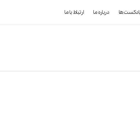
ادکست ها
درباره ما
ارتباط با ما