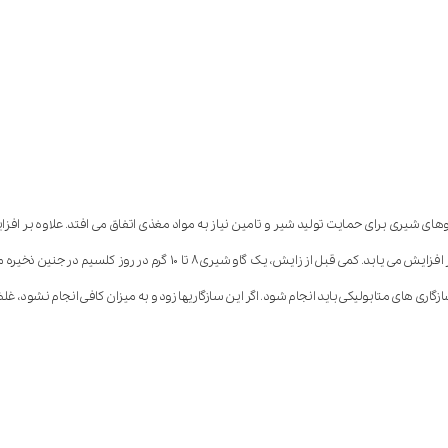
ی شیری برای حمایت تولید شیر و تامین نیاز به مواد مغذی اتفاق می افتد. علاوه بر افزایش 
ازگاری های متابولیکی باید انجام شود. اگر این سازگاریها زود و به میزان کافی انجام نشو