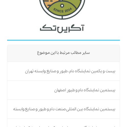
سایر مطالب مرتبط با این موضوع
بیست و یکمین نمایشگاه دام، طیور و صنایع وابسته تهران
بیستمین نمایشگاه دام و طیور اصفهان
بیستمین نمایشگاه بین المللی صنعت دام و طیور و صنایع وابسته