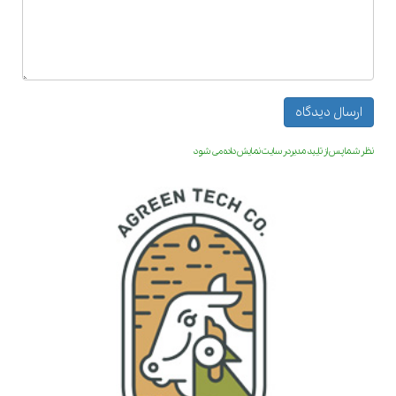
نظر شما پس از تایید مدیردر سایت نمایش داده می شود