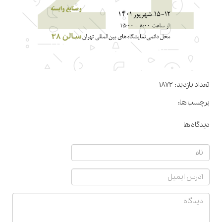
تعداد بازدید:
1872
برچسب ها:
دیدگاه ها