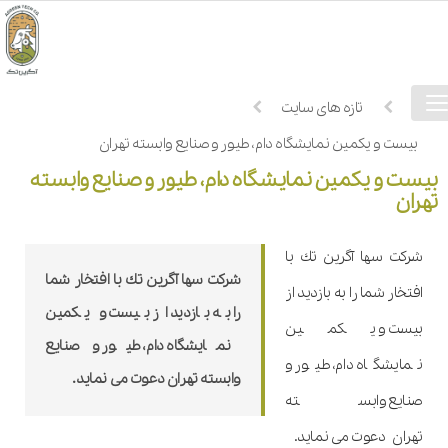
فهرست
خانه
تازه های سایت
دسترسی
بیست و یکمین نمایشگاه دام، طیور و صنایع وابسته تهران
بیست و یکمین نمایشگاه دام، طیور و صنایع وابسته
تهران
شركت سها آگرین تك با
شركت سها آگرین تك با افتخار شما
افتخار شما را به بازدید از
را به بازدید از بیست و یکمین
بیست و یکمین
نمایشگاه دام، طیور و صنایع
نمایشگاه دام، طیور و
وابسته تهران دعوت می نماید.
صنایع وابسته
تهران دعوت می نماید.