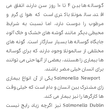
گوساله ها بین 4 تا 10 روز سن دارند اتفاق می
افتد. سالمونلا باکتری است که هوای گرم و
مرطوب را دوست دارد، اما نسبت به شرایط
محیطی دیگر مانند گوشه های خشک و خاک آلود
جایگاه گوساله ها بسیار سازگار است. گونه های
مختلفی از سالمونلا وجود دارند که برای گوساله
ها بیماری زا هستند، بعضی از آنها حتی می توانند
برای انسان خیلی مضر باشند
.
Salmonella Newport
یکی از آن انواع بیماری
زای مشترک بین انسان و دام است که خیلی وقت
ها کارگرها را نیز بیمار می کند.
Salmonella Dublin
نیز اگرچه زیاد رایج نیست