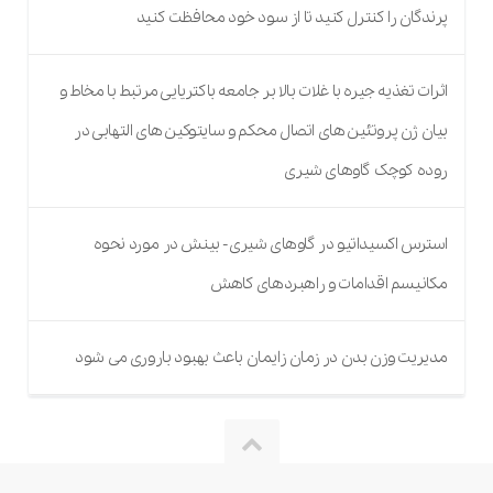
پرندگان را کنترل کنید تا از سود خود محافظت کنید
اثرات تغذیه جیره با غلات بالا بر جامعه باکتریایی مرتبط با مخاط و
بیان ژن پروتئین های اتصال محکم و سایتوکین های التهابی در
روده کوچک گاوهای شیری
استرس اکسیداتیو در گاوهای شیری- بینش در مورد نحوه
مکانیسم اقدامات و راهبردهای کاهش
مدیریت وزن بدن در زمان زایمان باعث بهبود باروری می شود