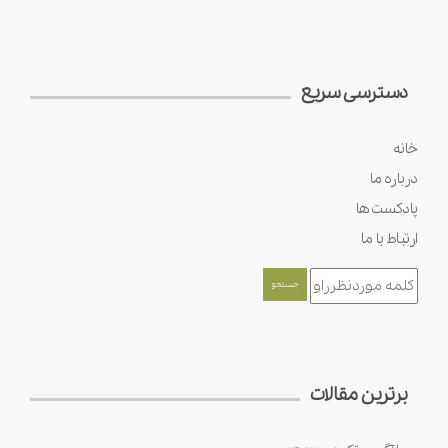
دسترسی سریع
خانه
درباره ما
پادکست ها
ارتباط با ما
برترین مقالات