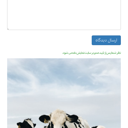
نظر شما پس از تایید مدیردر سایت نمایش داده می شود