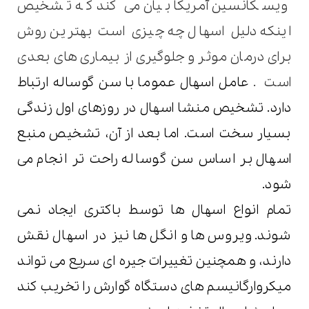
ویسکانسین آمریکا بیان می کند که تشخیص
اینکه دلیل اسهال چه چیزی است بهترین روش
برای درمان موثر و جلوگیری از بیماری های بعدی
است
.
عامل اسهال عموما با سن گوساله ارتباط
دارد. تشخیص منشا اسهال در روزهای اول زندگی
بسیار سخت است. اما بعد از آن، تشخیص منبع
اسهال بر اساس سن گوساله راحت تر انجام می
شود.
تمام انواع اسهال ها توسط باکتری ایجاد نمی
شوند. ویروس ها و انگل ها نیز در اسهال نقش
دارند، و همچنین تغییرات جیره ای سریع می تواند
میکروارگانیسم های دستگاه گوارش را تخریب کند