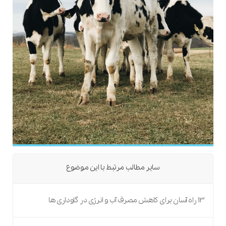
سایر مطالب مرتبط با این موضوع
13 راه آسان برای کاهش مصرف آب و انرژی در گاوداری ها