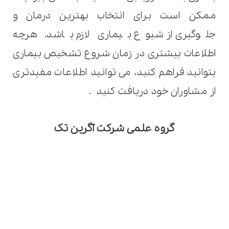
ممکن است برای انتخاب بهترین درمان و
جلوگیری از شیوع بیماری لازم باشد. هرچه
اطلاعات بیشتری در زمان شروع تشخیص بیماری
بتوانید فراهم کنید، می توانید اطلاعات مفیدتری
از مشاوران خود دریافت کنید
.
گروه علمی شرکت آگرین تک