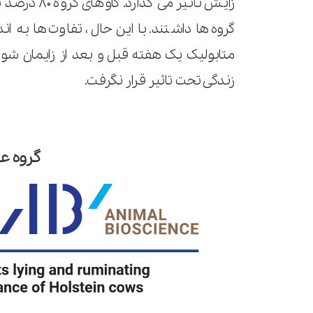
زایش تأثیر 
گروه ها داشتند. با این حال، تفاوت ها به ا
متابولیک یک هفته قبل و بعد از زایمان شود
زندگی تحت تاثیر قرار نگرفت.
گروه ع