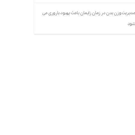
دیریت وزن بدن در زمان زایمان باعث بهبود باروری می
ود