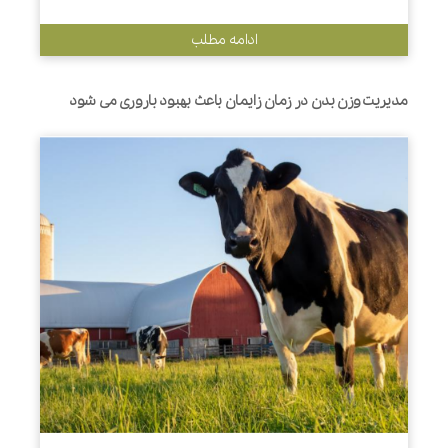
ادامه مطلب
مدیریت وزن بدن در زمان زایمان باعث بهبود باروری می شود