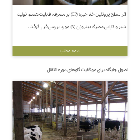
اثر سطح پروتئین خام جیره (CP) بر مصرف، قابلیت هضم، تولید
شیر و کارایی مصرف نیتروژن (N) مورد بررسی قرار گرفت.
ادامه مطلب
اصول جایگاه برای موفقیت گاوهای دوره انتقال