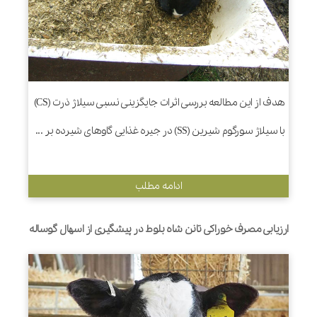
هدف از این مطالعه بررسی اثرات جایگزینی نسبی سیلاژ ذرت (CS)
با سیلاژ سورگوم شیرین (SS) در جیره غذایی گاوهای شیرده بر ...
ادامه مطلب
ارزیابی مصرف خوراکی تانن شاه بلوط در پیشگیری از اسهال گوساله