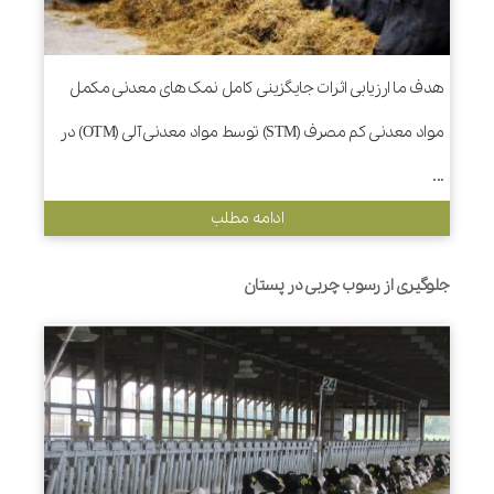
هدف ما ارزیابی اثرات جایگزینی کامل نمک های معدنی مکمل
مواد معدنی کم مصرف (STM) توسط مواد معدنی آلی (OTM) در
...
ادامه مطلب
جلوگیری از رسوب چربی در پستان