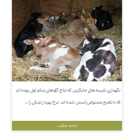
نگهداری تلیسه های جایگزین که نتاج گاوهای شکم اول بوده اند
که با تلقیح مصنوعی ابستن شده اند، نرخ بهره ژنتیکی را ...
ادامه مطلب