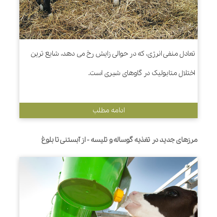
تعادل منفی انرژی، که در حوالی زایش رخ می دهد، شایع ترین
اختلال متابولیک در گاوهای شیری است.
ادامه مطلب
مرزهای جدید در تغذیه گوساله و تلیسه - از آبستنی تا بلوغ