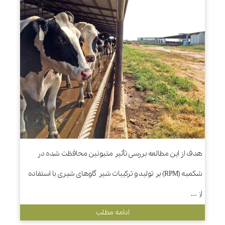
هدف از این مطالعه بررسی تأثیر متیونین محافظت شده در
شکمبه (RPM) بر تولید و ترکیبات شیر گاوهای شیری با استفاده
از ...
ادامه مطلب