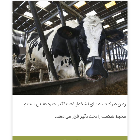
زمان صرف شده برای نشخوار تحت تأثیر جیره غذایی است و
محیط شکمبه را تحت تأثیر قرار می دهد.