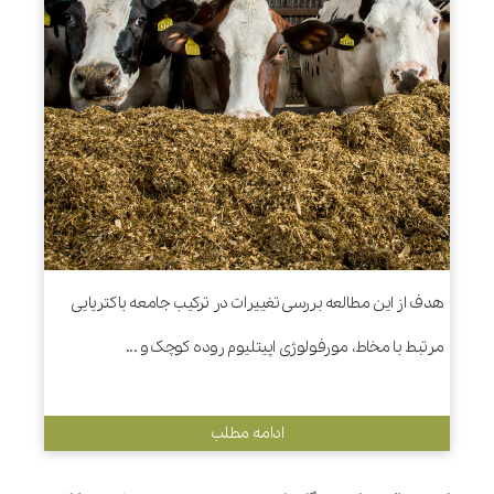
هدف از این مطالعه بررسی تغییرات در ترکیب جامعه باکتریایی
مرتبط با مخاط، مورفولوژی اپیتلیوم روده کوچک و ...
ادامه مطلب