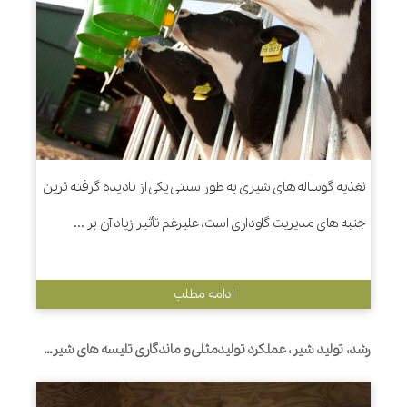
تغذیه گوساله های شیری به طور سنتی یکی از نادیده گرفته ترین
جنبه های مدیریت گاوداری است، علیرغم تأثیر زیاد آن بر ...
ادامه مطلب
رشد، تولید شیر، عملکرد تولیدمثلی و ماندگاری تلیسه های شیری متولد شده از مادرهای 2 ساله یا مادرهای با سنین متفاوت