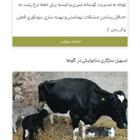
توجه به مدیریت گوساله شیری و تلیسه برای حفظ نرخ رشد، به
حداقل رساندن مشکلات بهداشتی و بهینه سازی سودآوری فعلی
و آتی مزرع
ادامه مطلب
تسهیل سازگاری متابولیکی در گاوها