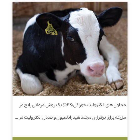
محلول های الکترولیت خوراکی (OES) یک روش درمانی رایج در
مزرعه برای برقراری مجدد هیدراتاسیون و تعادل الکترولیت در ...