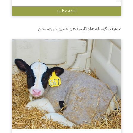
ادامه مطلب
مدیریت گوساله ها و تلیسه های شیری در زمستان