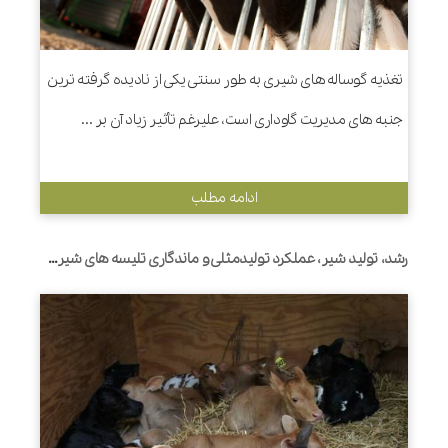
تغذیه گوساله های شیری به طور سنتی یکی از نادیده گرفته ترین
جنبه های مدیریت گاوداری است، علیرغم تأثیر زیاد آن بر ...
ادامه مطلب
رشد، تولید شیر، عملکرد تولیدمثلی و ماندگاری تلیسه های شیری متولد شده از مادرهای 2 ساله یا مادرهای با سنین متفاوت