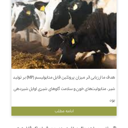
هدف ما ارزیابی اثر میزان پروتئین قابل متابولیسم (MP) بر تولید
شیر، متابولیت‌های خون و سلامت گاوهای شیری اوایل شیردهی
بود
ادامه مطلب