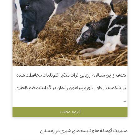
هدف از این مطالعه ارزیابی اثرات تغذیه گلوتامات محافظت شده
در شکمبه در طول دوره پیرامون زایمان بر قابلیت هضم ظاهری
...
ادامه مطلب
مدیریت گوساله ها و تلیسه های شیری در زمستان