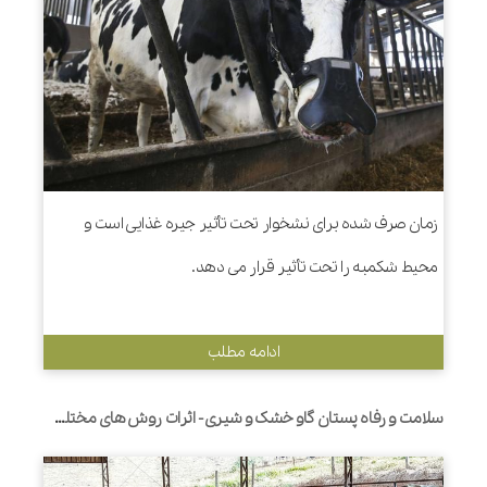
زمان صرف شده برای نشخوار تحت تأثیر جیره غذایی است و
محیط شکمبه را تحت تأثیر قرار می دهد.
ادامه مطلب
​سلامت و رفاه پستان گاو خشک و شیری- اثرات روش های مختلف قطع شیردوشی