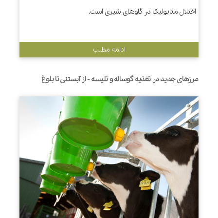
اختلال متابولیک در گاوهای شیری است.
ادامه مطلب
مرزهای جدید در تغذیه گوساله و تلیسه - از آبستنی تا بلوغ