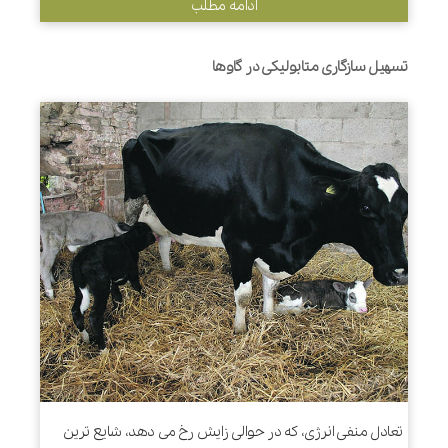
ادامه مطلب
تسهیل سازگاری متابولیکی در گاوها
تعادل منفی انرژی، که در حوالی زایش رخ می دهد، شایع ترین