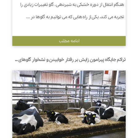
هنگام انتقال از دوره خشکی به شیردهی، گاو تغییرات زیادی را
تجربه می کند. یکی از راه هایی که می توانیم به گاوها در ...
ادامه مطلب
تراکم جایگاه پیرامون زایش بر رفتار خوابیدن و نشخوار گاوهای هلشتاین و عملکرد هفته اول گوساله تأثیر می گذارد