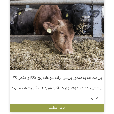
این مطالعه به منظور بررسی اثرات سولفات روی (ZS) و مکمل ZS
پوشش داده شده (CZS) بر عملکرد شیردهی، قابلیت هضم مواد
مغذی و..
ادامه مطلب