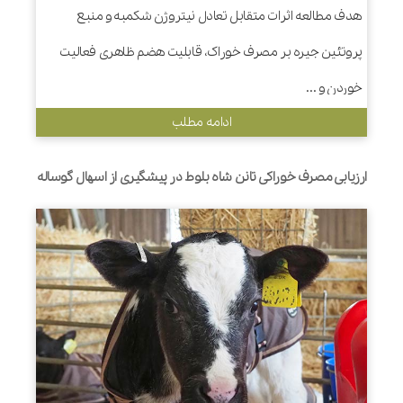
هدف مطالعه اثرات متقابل تعادل نیتروژن شکمبه و منبع
پروتئین جیره بر مصرف خوراک، قابلیت هضم ظاهری فعالیت
خوردن و ...
ادامه مطلب
ارزیابی مصرف خوراکی تانن شاه بلوط در پیشگیری از اسهال گوساله