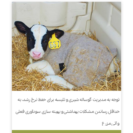
توجه به مدیریت گوساله شیری و تلیسه برای حفظ نرخ رشد، به
حداقل رساندن مشکلات بهداشتی و بهینه سازی سودآوری فعلی
و آتی مزرع