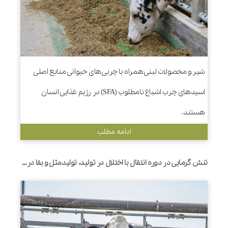
شیر و محصولات لبنی همراه با چربی های حیوانی منابع اصلی
اسیدهای چرب اشباع نامطلوب (SFA) در رژیم غذایی انسان
هستند.
ادامه مطلب
تنش گرمایی در دوره انتقال با اختلال در تولید، تولیدمثل و بقا در گاوهای شیری مرتبط است