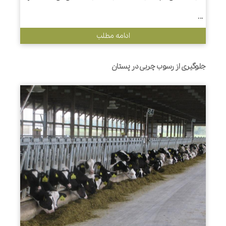
...
ادامه مطلب
جلوگیری از رسوب چربی در پستان