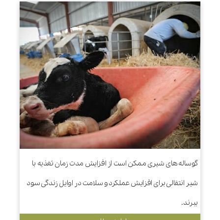
گوساله های شیری ممکن است از افزایش مدت زمان تغذیه با
شیر انتقالی برای افزایش عملکرد و سلامت در اوایل زندگی سود
ببرند.