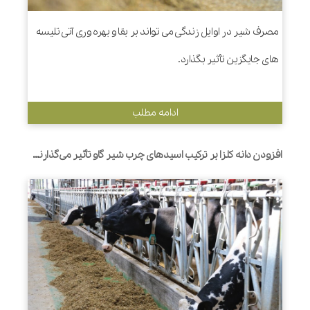
مصرف شیر در اوایل زندگی می تواند بر بقا و بهره وری آتی تلیسه
های جایگزین تأثیر بگذارد.
ادامه مطلب
افزودن دانه کلزا بر ترکیب اسیدهای چرب شیر گاو تأثیر می‌گذارند- یک متاآنالیز