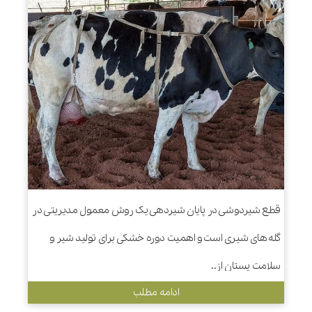
قطع شیردوشی در پایان شیردهی یک روش معمول مدیریتی در
گله های شیری است و اهمیت دوره خشکی برای تولید شیر و
سلامت پستان از..
ادامه مطلب