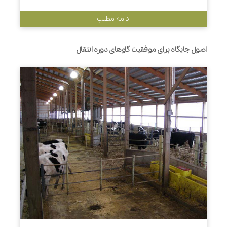
ادامه مطلب
اصول جایگاه برای موفقیت گاوهای دوره انتقال