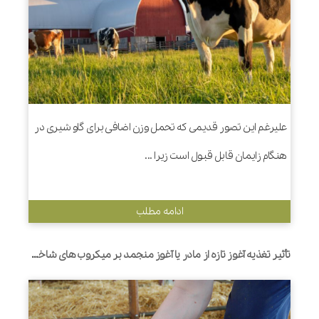
علیرغم این تصور قدیمی که تحمل وزن اضافی برای گاو شیری در
هنگام زایمان قابل قبول است زیرا ...
ادامه مطلب
تأثیر تغذیه آغوز تازه از مادر یا آغوز منجمد بر میکروب های شاخص روده و پاسخ التهابی در گوساله های نوزاد