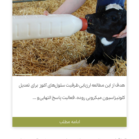
هدف از این مطالعه ارزیابی ظرفیت سلول‌های آغوز برای تعدیل
کلونیزاسیون میکروبی روده، فعالیت پاسخ التهابی و ...
ادامه مطلب