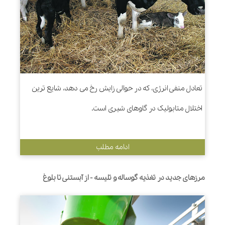
تعادل منفی انرژی، که در حوالی زایش رخ می دهد، شایع ترین
اختلال متابولیک در گاوهای شیری است.
ادامه مطلب
مرزهای جدید در تغذیه گوساله و تلیسه - از آبستنی تا بلوغ