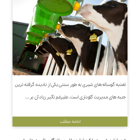
تغذیه گوساله های شیری به طور سنتی یکی از نادیده گرفته ترین
جنبه های مدیریت گاوداری است، علیرغم تأثیر زیاد آن بر ...
ادامه مطلب