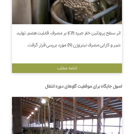
اثر سطح پروتئین خام جیره (CP) بر مصرف، قابلیت هضم، تولید
شیر و کارایی مصرف نیتروژن (N) مورد بررسی قرار گرفت.
ادامه مطلب
اصول جایگاه برای موفقیت گاوهای دوره انتقال