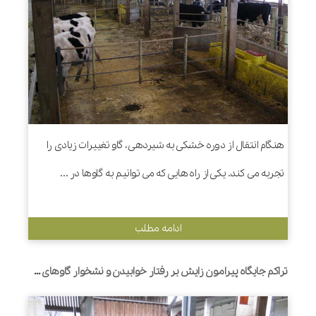
هنگام انتقال از دوره خشکی به شیردهی، گاو تغییرات زیادی را
تجربه می کند. یکی از راه هایی که می توانیم به گاوها در ...
ادامه مطلب
تراکم جایگاه پیرامون زایش بر رفتار خوابیدن و نشخوار گاوهای هلشتاین و عملکرد هفته اول گوساله تأثیر می گذارد