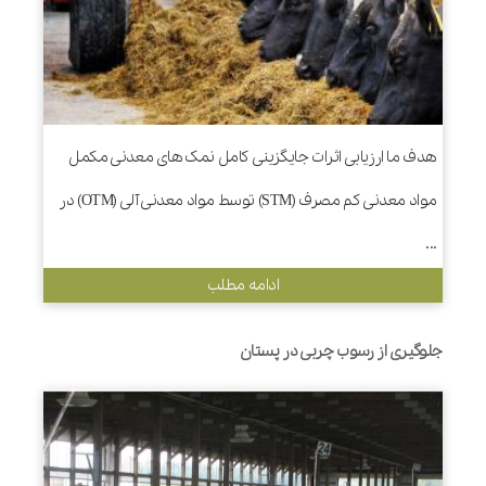
هدف ما ارزیابی اثرات جایگزینی کامل نمک های معدنی مکمل
مواد معدنی کم مصرف (STM) توسط مواد معدنی آلی (OTM) در
...
ادامه مطلب
جلوگیری از رسوب چربی در پستان