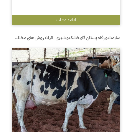
ادامه مطلب
​سلامت و رفاه پستان گاو خشک و شیری- اثرات روش های مختلف قطع شیردوشی