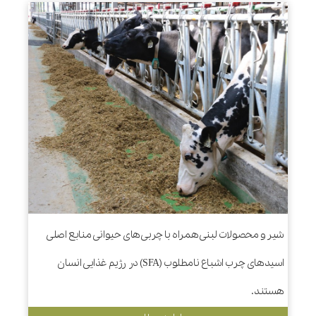
شیر و محصولات لبنی همراه با چربی های حیوانی منابع اصلی
اسیدهای چرب اشباع نامطلوب (SFA) در رژیم غذایی انسان
هستند.