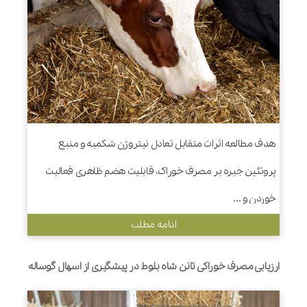
هدف مطالعه اثرات متقابل تعادل نیتروژن شکمبه و منبع
پروتئین جیره بر مصرف خوراک، قابلیت هضم ظاهری فعالیت
خوردن و ...
ادامه مطلب
ارزیابی مصرف خوراکی تانن شاه بلوط در پیشگیری از اسهال گوساله