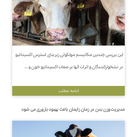
این بررسی چندین مکانیسم مولکولی زیربنای استرس اکسیداتیو
در نشخوارکنندگان و اثرات آنها بر صفات اکسیداتیو خون و ...
ادامه مطلب
مدیریت وزن بدن در زمان زایمان باعث بهبود باروری می شود