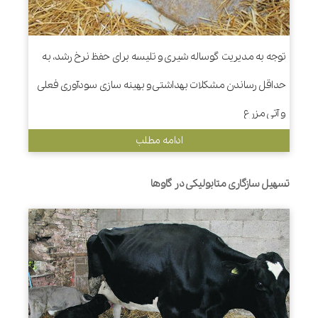
توجه به مدیریت گوساله شیری و تلیسه برای حفظ نرخ رشد، به
حداقل رساندن مشکلات بهداشتی و بهینه سازی سودآوری فعلی
و آتی مزرع
ادامه مطلب
تسهیل سازگاری متابولیکی در گاوها