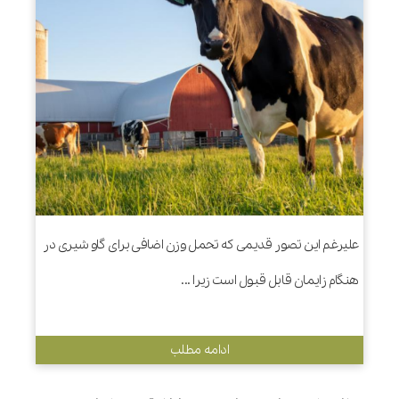
علیرغم این تصور قدیمی که تحمل وزن اضافی برای گاو شیری در
هنگام زایمان قابل قبول است زیرا ...
ادامه مطلب