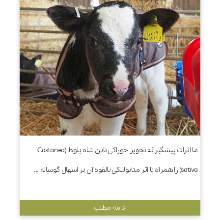
ما اثرات پیشگیرانه تجویز خوراکی تانن شاه بلوط (Castanea
sativa) را همراه با اثر متابولیکی بالقوه آن بر اسهال گوساله ...
ادامه مطلب