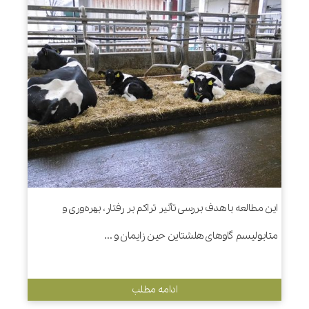
این مطالعه با هدف بررسی تأثیر تراکم بر رفتار، بهره‌وری و
متابولیسم گاوهای هلشتاین حین زایمان و ...
ادامه مطلب