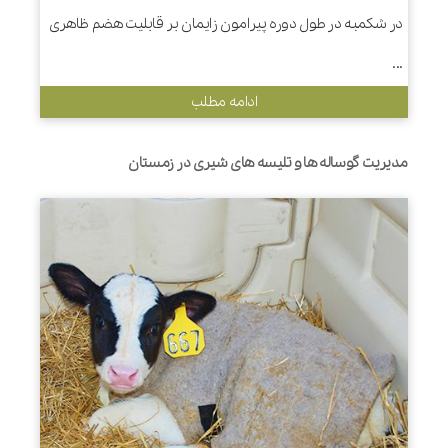
در شکمبه در طول دوره پیرامون زایمان بر قابلیت هضم ظاهری
...
ادامه مطلب
مدیریت گوساله ها و تلیسه های شیری در زمستان