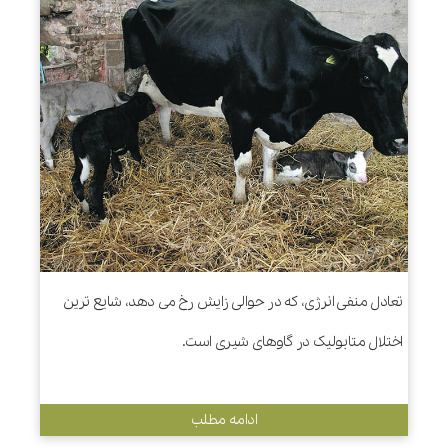
تعادل منفی انرژی، که در حوالی زایش رخ می دهد، شایع ترین
اختلال متابولیک در گاوهای شیری است.
ادامه مطلب