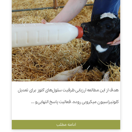
هدف از این مطالعه ارزیابی ظرفیت سلول‌های آغوز برای تعدیل
کلونیزاسیون میکروبی روده، فعالیت پاسخ التهابی و ...
ادامه مطلب