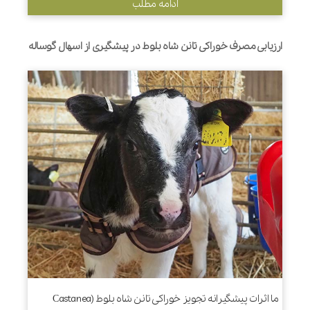
ادامه مطلب
ارزیابی مصرف خوراکی تانن شاه بلوط در پیشگیری از اسهال گوساله
ما اثرات پیشگیرانه تجویز خوراکی تانن شاه بلوط (Castanea