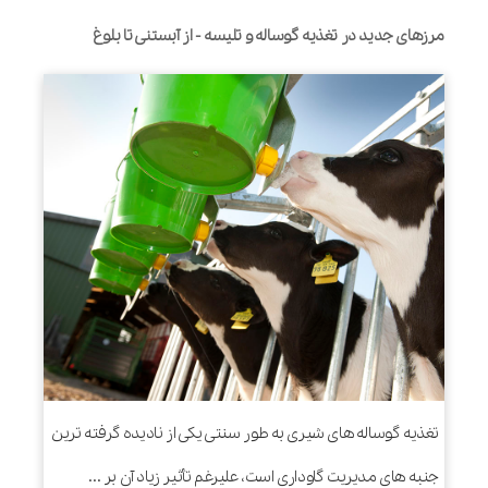
مرزهای جدید در تغذیه گوساله و تلیسه - از آبستنی تا بلوغ
تغذیه گوساله های شیری به طور سنتی یکی از نادیده گرفته ترین
جنبه های مدیریت گاوداری است، علیرغم تأثیر زیاد آن بر ...