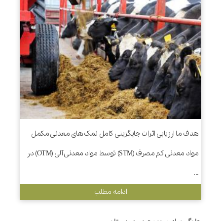
هدف ما ارزیابی اثرات جایگزینی کامل نمک های معدنی مکمل
مواد معدنی کم مصرف (STM) توسط مواد معدنی آلی (OTM) در
...
ادامه مطلب