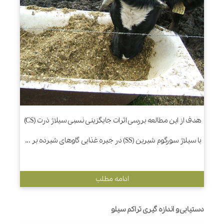
هدف از این مطالعه بررسی اثرات جایگزینی نسبی سیلاژ ذرت (CS)
با سیلاژ سورگوم شیرین (SS) در جیره غذایی گاوهای شیرده بر ...
ادامه مطلب
دستیابی و اندازه گیری تراکم سیلو