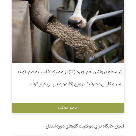
اثر سطح پروتئین خام جیره (CP) بر مصرف، قابلیت هضم، تولید
شیر و کارایی مصرف نیتروژن (N) مورد بررسی قرار گرفت.
ادامه مطلب
اصول جایگاه برای موفقیت گاوهای دوره انتقال