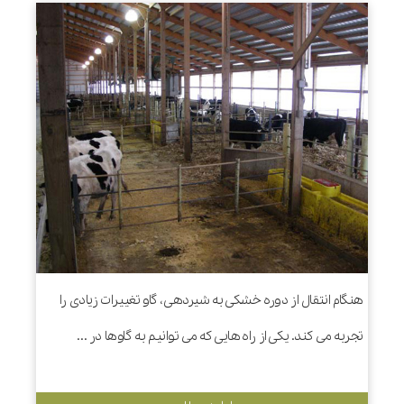
هنگام انتقال از دوره خشکی به شیردهی، گاو تغییرات زیادی را
تجربه می کند. یکی از راه هایی که می توانیم به گاوها در ...