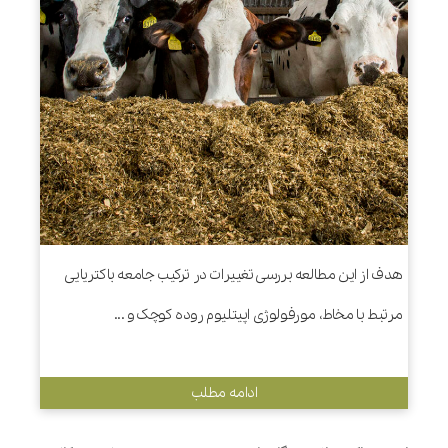
هدف از این مطالعه بررسی تغییرات در ترکیب جامعه باکتریایی
مرتبط با مخاط، مورفولوژی اپیتلیوم روده کوچک و ...
ادامه مطلب