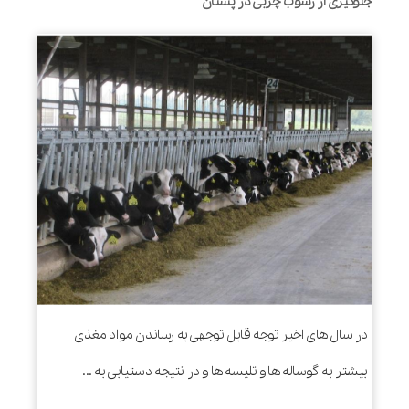
جلوگیری از رسوب چربی در پستان
در سال های اخیر توجه قابل توجهی به رساندن مواد مغذی
بیشتر به گوساله ها و تلیسه ها و در نتیجه دستیابی به ...