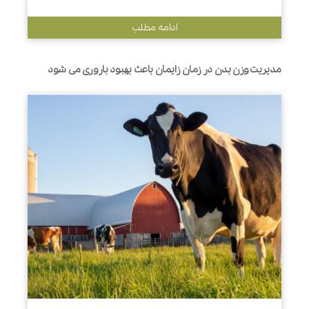
ادامه مطلب
مدیریت وزن بدن در زمان زایمان باعث بهبود باروری می شود