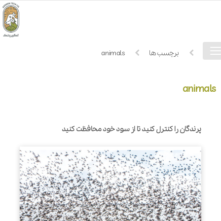
فهرست
خانه
برچسب ها
animals
دسترسی
animals
پرندگان را کنترل کنید تا از سود خود محافظت کنید