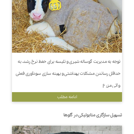
توجه به مدیریت گوساله شیری و تلیسه برای حفظ نرخ رشد، به
حداقل رساندن مشکلات بهداشتی و بهینه سازی سودآوری فعلی
و آتی مزرع
ادامه مطلب
تسهیل سازگاری متابولیکی در گاوها