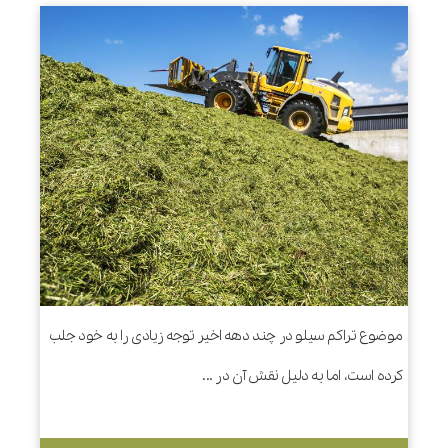
موضوع تراکم سیلو در چند دهه اخیر توجه زیادی را به خود جلب
کرده است، اما به دلیل نقش آن در ...