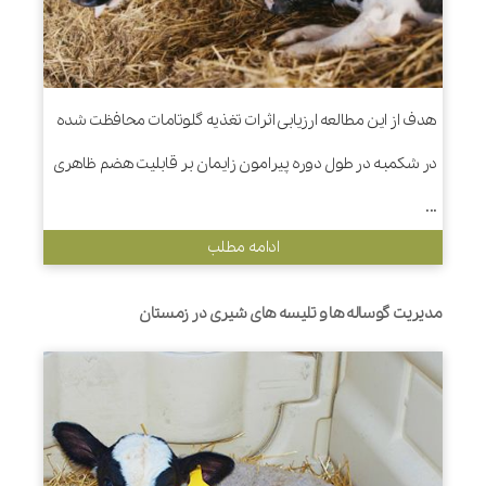
هدف از این مطالعه ارزیابی اثرات تغذیه گلوتامات محافظت شده
در شکمبه در طول دوره پیرامون زایمان بر قابلیت هضم ظاهری
...
ادامه مطلب
مدیریت گوساله ها و تلیسه های شیری در زمستان